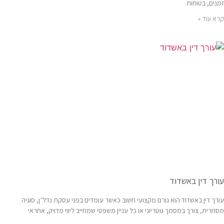
זמנים, בטוחות
קרא עוד »
עורך דין באשדוד
עורך דין באשדוד הוא גורם מקצועי חשוב כאשר עומדים בפני עסקת נדל״ן, סוגיה
מסחרית, צורך במסמך נוטריוני או כל עניין משפטי שמחייב ליווי מדויק, אחראי