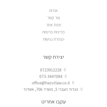
אודות
צור קשר
מפת אתר
מדיניות פרטיות
הצהרת נגישות
יצירת קשר
0723912228
073-3447084
office@hazutlaw.co.il
הגדוד העברי 5, משרד 706, אשדוד
עקבו אחרינו