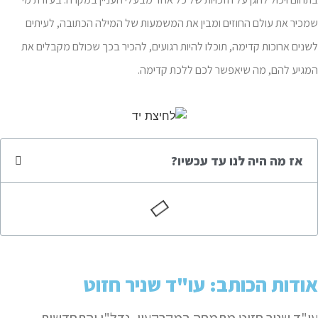
שמכיר את עולם החוזים ומבין את המשמעות של המילה הכתובה, לעיתים
לשנים ארוכות קדימה, תוכלו להיות רגועים, להכיר בכך שכולם מקבלים את
המגיע להם, מה שיאפשר לכם ללכת קדימה.
אז מה היה לנו עד עכשיו?
אודות הכותב: עו"ד שניר חזוט