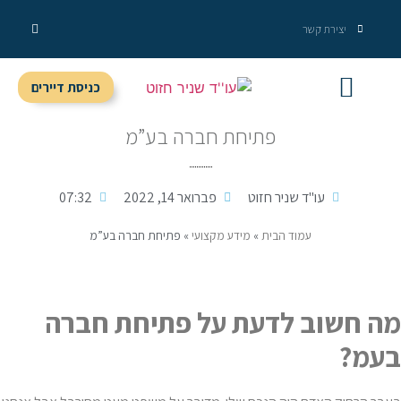
יצירת קשר
כניסת דיירים
מידע מקצועי
שירותי המשרד
פתיחת חברה בע”מ
עו''ד שניר חזוט
פברואר 14, 2022
07:32
עמוד הבית
»
מידע מקצועי
»
פתיחת חברה בע”מ
מה חשוב לדעת על פתיחת חברה
בעמ?