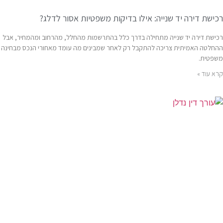
רכישת דירה יד שנייה: אילו בדיקות משפטיות אסור לדלג?
רכישת דירה יד שנייה מתחילה בדרך כלל בהתרשמות מהחלל, מהרחוב ומהמחיר, אבל
ההחלטה האמיתית צריכה להתקבל רק לאחר שמבינים מה עומד מאחורי הנכס מבחינה
משפטית.
קרא עוד »