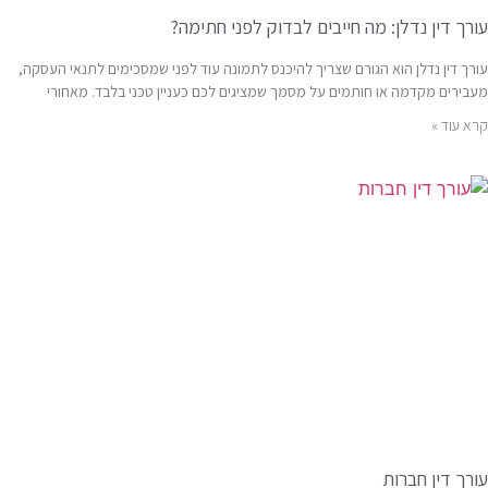
עורך דין נדלן: מה חייבים לבדוק לפני חתימה?
עורך דין נדלן הוא הגורם שצריך להיכנס לתמונה עוד לפני שמסכימים לתנאי העסקה,
מעבירים מקדמה או חותמים על מסמך שמציגים לכם כעניין טכני בלבד. מאחורי
קרא עוד »
עורך דין חברות