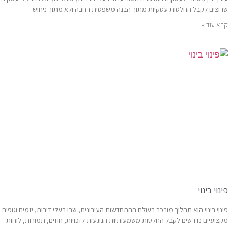
שרוצים לקבל החלטות עסקיות מתוך הבנה משפטית רחבה ולא מתוך ניחוש.
קרא עוד »
פינוי בינוי
פינוי בינוי הוא תהליך מורכב בעולם ההתחדשות העירונית, שבו בעלי דירות, יזמים וגופים
מקצועיים נדרשים לקבל החלטות משמעותיות הנוגעות לזכויות, חוזים, תמורות, לוחות