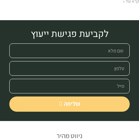
קרא עוד »
לקביעת פגישת ייעוץ
שליחה
ניווט מהיר