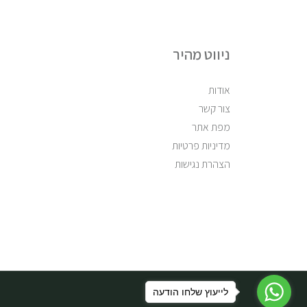
ניווט מהיר
אודות
צור קשר
מפת אתר
מדיניות פרטיות
הצהרת נגישות
לייעוץ שלחו הודעה