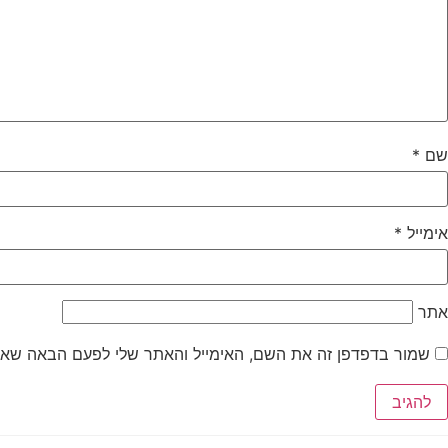
שם
*
אימייל
*
אתר
שמור בדפדפן זה את השם, האימייל והאתר שלי לפעם הבאה שאג