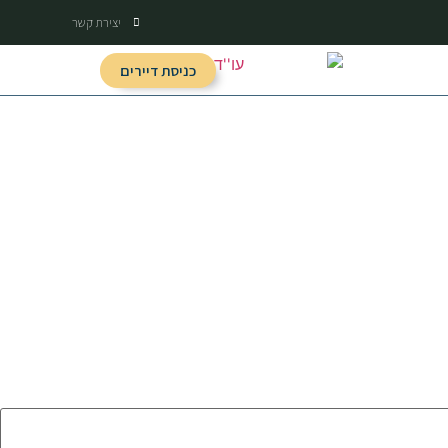
יצירת קשר
כניסת דיירים