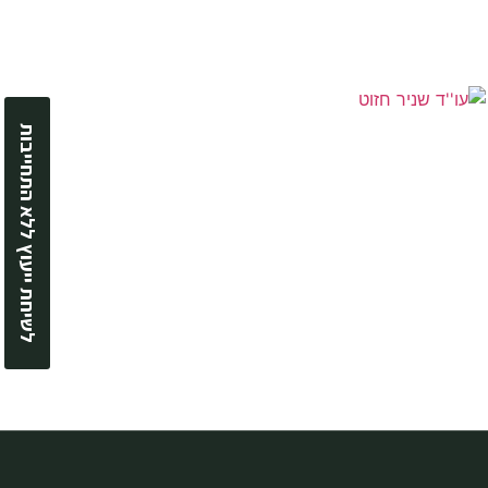
לשיחת ייעוץ ללא התחייבות